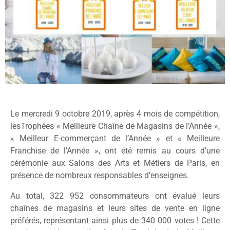
Le mercredi 9 octobre 2019, après 4 mois de compétition,
lesTrophées « Meilleure Chaîne de Magasins de l’Année »,
« Meilleur E-commerçant de l’Année » et « Meilleure
Franchise de l’Année », ont été remis au cours d’une
cérémonie aux Salons des Arts et Métiers de Paris, en
présence de nombreux responsables d’enseignes.
Au total, 322 952 consommateurs ont évalué leurs
chaînes de magasins et leurs sites de vente en ligne
préférés, représentant ainsi plus de 340 000 votes ! Cette