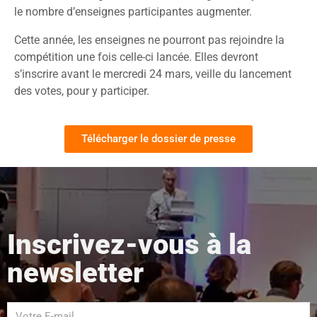
le nombre d’enseignes participantes augmenter.
Cette année, les enseignes ne pourront pas rejoindre la
compétition une fois celle-ci lancée. Elles devront
s’inscrire avant le mercredi 24 mars, veille du lancement
des votes, pour y participer.
Télécharger le dossier de presse
Inscrivez-vous à la
newsletter