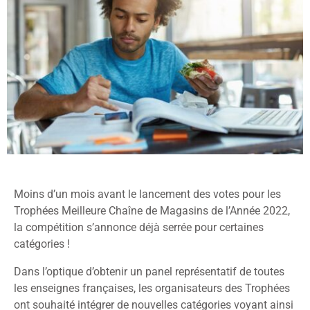
Moins d’un mois avant le lancement des votes pour les
Trophées Meilleure Chaîne de Magasins de l’Année 2022,
la compétition s’annonce déjà serrée pour certaines
catégories !
Dans l’optique d’obtenir un panel représentatif de toutes
les enseignes françaises, les organisateurs des Trophées
ont souhaité intégrer de nouvelles catégories voyant ainsi