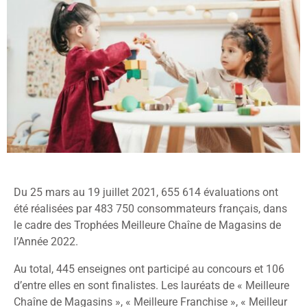
Du 25 mars au 19 juillet 2021, 655 614 évaluations ont
été réalisées par 483 750 consommateurs français, dans
le cadre des Trophées Meilleure Chaîne de Magasins de
l’Année 2022.
Au total, 445 enseignes ont participé au concours et 106
d’entre elles en sont finalistes. Les lauréats de « Meilleure
Chaîne de Magasins », « Meilleure Franchise », « Meilleur