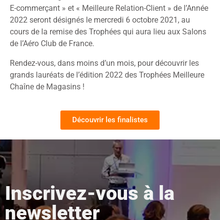
E-commerçant » et « Meilleure Relation-Client » de l’Année
2022 seront désignés le mercredi 6 octobre 2021, au
cours de la remise des Trophées qui aura lieu aux Salons
de l’Aéro Club de France.
Rendez-vous, dans moins d’un mois, pour découvrir les
grands lauréats de l’édition 2022 des Trophées Meilleure
Chaîne de Magasins !
Découvrir les finalistes
Inscrivez-vous à la
newsletter