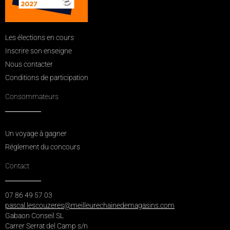
Les élections en cours
Inscrire son enseigne
Nous contacter
Conditions de participation
Consommateurs
Un voyage à gagner
Réglement du concours
Contact
07 86 49 57 03
pascal.lescouzeres@meilleurechainedemagasins.com
Gabaon Conseil SL
Carrer Serrat del Camp s/n