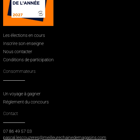
Les élections en cours
Inscrire son enseigne
Nous contacter
Conditions de participation
Consommateurs
Un voyage à gagner
Réglement du concours
Contact
07 86 49 57 03
pascal.lescouzeres@meilleurechainedemagasins.com