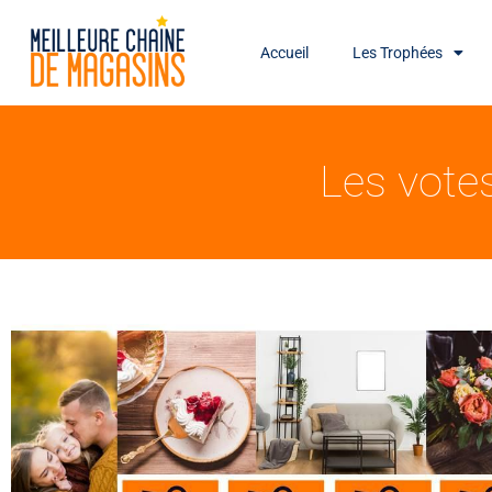
Accueil
Les Trophées
Les vote