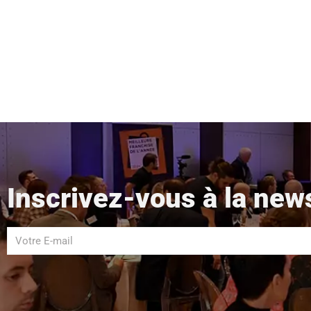
Inscrivez-vous à la new