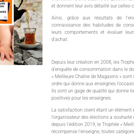
et donnent leur avis détaillé sur celles-c
Ainsi, grâce aux résultats de l’e
connaissance des habitudes de cons
leurs comportements et évaluer leurs
d’achat.
Depuis leur création en 2008, les Troph
d’enquête de consommation dans le dom
« Meilleure Chaîne de Magasins » sont
ordre qui donne aux enseignes l’occasion
Ils sont un gage de qualité qui donne 
positives pour les enseignes.
La satisfaction client étant un élément 
l’organisateur des élections a souhaité 
depuis l’édition 2019, le Trophée « Meill
récompense l’enseigne, toutes catégorie