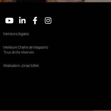
Mentions légales
Meilleure Chaîne de Magasins
Tous droits réservés
Réalisation Jonas Millet