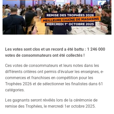
Les votes sont clos et un record a été battu : 1 246 000
votes de consommateurs ont été collectés !
Ces votes de consommateurs et leurs notes dans les
différents critères ont permis d’évaluer les enseignes, e-
commerces et franchises en compétition pour les
Trophées 2026 et de sélectionner les finalistes dans 61
catégories.
Les gagnants seront révélés lors de la cérémonie de
remise des Trophées, le mercredi 1er octobre 2025.